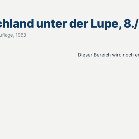
hland unter der Lupe, 8.
uflage, 1963
Dieser Bereich wird noch e