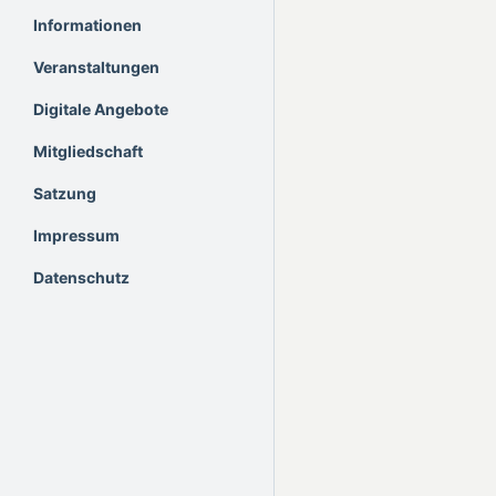
Informationen
Veranstaltungen
Digitale Angebote
Mitgliedschaft
Satzung
Impressum
Datenschutz