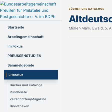
BÜCHER UND KATALOGE
Altdeutsc
Startseite
Müller-Mark, Ewald, 5. A
Arbeitsgemeinschaft
Im Fokus
PREUSSENSTUDIEN
Sammelgebiete
Literatur
Bücher und Kataloge
Rundbriefe
Zeitschriften/Magazine
Bibliotheken