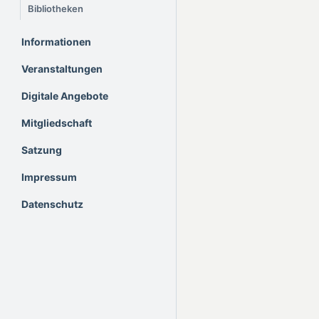
Bibliotheken
Informationen
Veranstaltungen
Digitale Angebote
Mitgliedschaft
Satzung
Impressum
Datenschutz