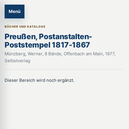
Menü
BÜCHER UND KATALOGE
Preußen, Postanstalten-
Poststempel 1817-1867
Münzberg, Werner, 8 Bände, Offenbach am Main, 1977,
Selbstverlag
Dieser Bereich wird noch ergänzt.