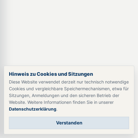
Hinweis zu Cookies und Sitzungen
Diese Website verwendet derzeit nur technisch notwendige
Cookies und vergleichbare Speichermechanismen, etwa für
Sitzungen, Anmeldungen und den sicheren Betrieb der
Website. Weitere Informationen finden Sie in unserer
Datenschutzerklärung
.
Verstanden