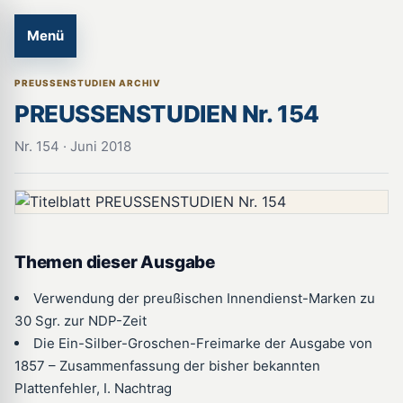
Menü
PREUSSENSTUDIEN ARCHIV
PREUSSENSTUDIEN Nr. 154
Nr. 154 · Juni 2018
Themen dieser Ausgabe
Verwendung der preußischen Innendienst-Marken zu
30 Sgr. zur NDP-Zeit
Die Ein-Silber-Groschen-Freimarke der Ausgabe von
1857 – Zusammenfassung der bisher bekannten
Plattenfehler, I. Nachtrag