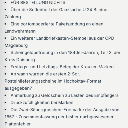
FÜR BESTELLUNG NICHTS
Über die Seltenheit der Ganzsache U 24 B: eine
Zählung
Eine portomoderierte Paketsendung an einen
Landwehrmann
Ein weiterer Landbriefkasten-Stempel aus der OPD
Magdeburg
Scheingeldbefreiung in den 1840er-Jahren, Teil 2: der
Kreis Duisburg
Ersttags- und Letzttags-Beleg der Kreuzer-Marken
Ab wann wurden die ersten 2-Sgr.-
Posteinlieferungsscheine im Hochoktav-Format
ausgegeben?
Anmerkung zu Geldschein zu Lasten des Empfängers
Druckzufälligkeiten bei Marken
Die Zwei-Silbergroschen-Freimarke der Ausgabe von
1857 - Zusammenfassung der bisher nachgewiesenen
Plattenfehler