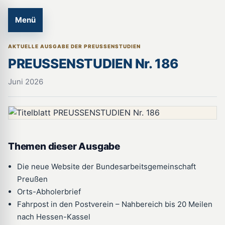
Menü
AKTUELLE AUSGABE DER PREUSSENSTUDIEN
PREUSSENSTUDIEN Nr. 186
Juni 2026
Themen dieser Ausgabe
Die neue Website der Bundesarbeitsgemeinschaft
Preußen
Orts-Abholerbrief
Fahrpost in den Postverein – Nahbereich bis 20 Meilen
nach Hessen-Kassel