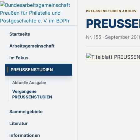
PREUSSENSTUDIEN ARCHIV
PREUSSEN
Startseite
Nr. 155 · September 201
Arbeitsgemeinschaft
Im Fokus
PREUSSENSTUDIEN
Aktuelle Ausgabe
Vergangene
PREUSSENSTUDIEN
Sammelgebiete
Literatur
Informationen