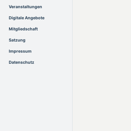
Veranstaltungen
Digitale Angebote
Mitgliedschaft
Satzung
Impressum
Datenschutz