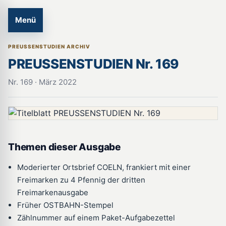
Menü
PREUSSENSTUDIEN ARCHIV
PREUSSENSTUDIEN Nr. 169
Nr. 169 · März 2022
Themen dieser Ausgabe
Moderierter Ortsbrief COELN, frankiert mit einer
Freimarken zu 4 Pfennig der dritten
Freimarkenausgabe
Früher OSTBAHN-Stempel
Zählnummer auf einem Paket-Aufgabezettel