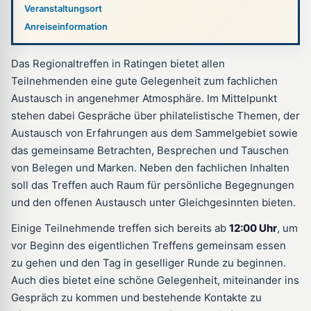
Veranstaltungsort
Anreiseinformation
Das Regionaltreffen in Ratingen bietet allen
Teilnehmenden eine gute Gelegenheit zum fachlichen
Austausch in angenehmer Atmosphäre. Im Mittelpunkt
stehen dabei Gespräche über philatelistische Themen, der
Austausch von Erfahrungen aus dem Sammelgebiet sowie
das gemeinsame Betrachten, Besprechen und Tauschen
von Belegen und Marken. Neben den fachlichen Inhalten
soll das Treffen auch Raum für persönliche Begegnungen
und den offenen Austausch unter Gleichgesinnten bieten.
Einige Teilnehmende treffen sich bereits ab
12:00 Uhr
, um
vor Beginn des eigentlichen Treffens gemeinsam essen
zu gehen und den Tag in geselliger Runde zu beginnen.
Auch dies bietet eine schöne Gelegenheit, miteinander ins
Gespräch zu kommen und bestehende Kontakte zu