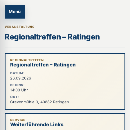
Menü
VERANSTALTUNG
Regionaltreffen – Ratingen
REGIONALTREFFEN
Regionaltreffen – Ratingen
DATUM:
26.09.2026
BEGINN:
14:00 Uhr
ORT:
Grevenmühle 3, 40882 Ratingen
SERVICE
Weiterführende Links