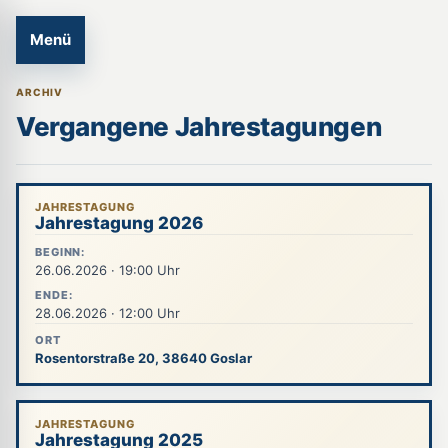
Menü
ARCHIV
Vergangene Jahrestagungen
JAHRESTAGUNG
Jahrestagung 2026
BEGINN:
26.06.2026 · 19:00 Uhr
ENDE:
28.06.2026 · 12:00 Uhr
ORT
Rosentorstraße 20, 38640 Goslar
JAHRESTAGUNG
Jahrestagung 2025