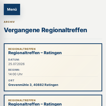
Menü
ARCHIV
Vergangene Regionaltreffen
REGIONALTREFFEN
Regionaltreffen – Ratingen
DATUM:
25.07.2026
BEGINN:
14:00 Uhr
ORT
Grevenmühle 3, 40882 Ratingen
REGIONALTREFFEN
Regionaltreffen – Ratingen