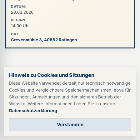
DATUM:
28.03.2026
BEGINN:
14:00 Uhr
ORT
Grevenmühle 3, 40882 Ratingen
Hinweis zu Cookies und Sitzungen
Diese Website verwendet derzeit nur technisch notwendige
Cookies und vergleichbare Speichermechanismen, etwa für
Sitzungen, Anmeldungen und den sicheren Betrieb der
Website. Weitere Informationen finden Sie in unserer
Datenschutzerklärung
.
Verstanden