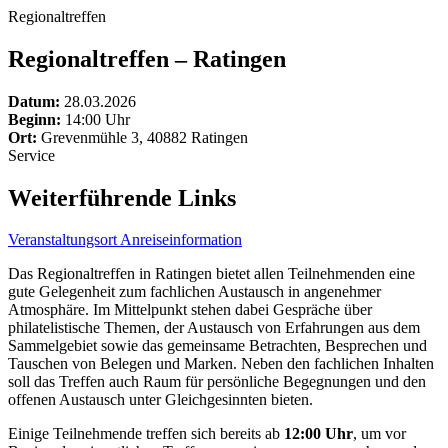
Regionaltreffen
Regionaltreffen – Ratingen
Datum:
28.03.2026
Beginn:
14:00 Uhr
Ort:
Grevenmühle 3, 40882 Ratingen
Service
Weiterführende Links
Veranstaltungsort
Anreiseinformation
Das Regionaltreffen in Ratingen bietet allen Teilnehmenden eine
gute Gelegenheit zum fachlichen Austausch in angenehmer
Atmosphäre. Im Mittelpunkt stehen dabei Gespräche über
philatelistische Themen, der Austausch von Erfahrungen aus dem
Sammelgebiet sowie das gemeinsame Betrachten, Besprechen und
Tauschen von Belegen und Marken. Neben den fachlichen Inhalten
soll das Treffen auch Raum für persönliche Begegnungen und den
offenen Austausch unter Gleichgesinnten bieten.
Einige Teilnehmende treffen sich bereits ab
12:00 Uhr
, um vor